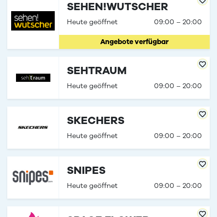
SEHEN!WUTSCHER
Heute geöffnet
09:00 – 20:00
Angebote verfügbar
SEHTRAUM
Heute geöffnet
09:00 – 20:00
SKECHERS
Heute geöffnet
09:00 – 20:00
SNIPES
Heute geöffnet
09:00 – 20:00