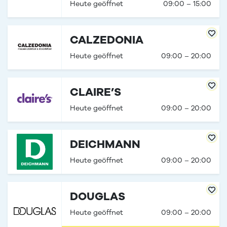
Heute geöffnet
09:00 – 15:00
CALZEDONIA
Heute geöffnet
09:00 – 20:00
CLAIRE’S
Heute geöffnet
09:00 – 20:00
DEICHMANN
Heute geöffnet
09:00 – 20:00
DOUGLAS
Heute geöffnet
09:00 – 20:00