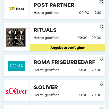
POST PARTNER
Heute geöffnet
09:00 – 17:30
RITUALS
Heute geöffnet
09:00 – 20:00
Angebote verfügbar
ROMA FRISEURBEDARF
Heute geöffnet
09:00 – 20:00
S.OLIVER
Heute geöffnet
09:00 – 20:00