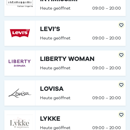
Heute geöffnet
09:00 – 20:00
LEVI’S
Heute geöffnet
09:00 – 20:00
LIBERTY WOMAN
Heute geöffnet
09:00 – 20:00
LOVISA
Heute geöffnet
09:00 – 20:00
LYKKE
Heute geöffnet
09:00 – 20:00