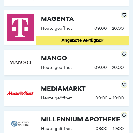
MAGENTA
Heute geöffnet
09:00 – 20:00
Angebote verfügbar
MANGO
Heute geöffnet
09:00 – 20:00
MEDIAMARKT
Heute geöffnet
09:00 – 19:00
MILLENNIUM APOTHEKE
Heute geöffnet
08:00 – 19:00