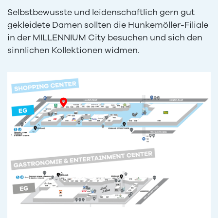
Selbstbewusste und leidenschaftlich gern gut
gekleidete Damen sollten die Hunkemöller-Filiale
in der MILLENNIUM City besuchen und sich den
sinnlichen Kollektionen widmen.