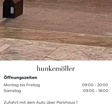
Öffnungszeiten
Montag
bis
Freitag
09:00
-
20:00
Samstag
09:00
-
18:00
Zufahrt mit dem Auto über Parkhaus 1