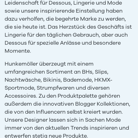
Leidenschaft für Dessous, Lingerie und Mode
sowie unsere inspirierende Einstellung haben
dazu verholfen, die begehrte Marke zu werden,
die sie heute ist. Das Herzstück des Geschäfts ist
Lingerie für den täglichen Gebrauch, aber auch
Dessous für spezielle Anlässe und besondere
Momente.
Hunkemöller überzeugt mit einem
umfangreichen Sortiment an BHs, Slips,
Nachtwäsche, Bikinis, Bademode, HKMX-
Sportmode, Strumpfwaren und diversen
Accessoires. Zu den Produktpalette gehören
außerdem die innovativen Blogger Kollektionen,
die von den Influencern selbst kreiert wurden.
Unsere Designer lassen sich in Sachen Mode
immer von den aktuellen Trends inspirieren und
entwerfen stetig neue Produkte.