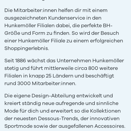
Die Mitarbeiter:innen helfen dir mit einem
ausgezeichneten Kundenservice in den
Hunkemöller Filialen dabei, die perfekte BH-
Größe und Form zu finden. So wird der Besuch
einer Hunkemöller Filiale zu einem erfolgreichen
Shoppingerlebnis.
Seit 1886 wächst das Unternehmen Hunkemöller
stetig und führt mittlerweile circa 800 weitere
Filialen in knapp 25 Ländern und beschäftigt
rund 3000 Mitarbeiter:innen.
Die eigene Design-Abteilung entwickelt und
kreiert ständig neue aufregende und sinnliche
Mode für dich und erweitert so die Kollektionen
der neuesten Dessous-Trends, der innovativen
Sportmode sowie der ausgefallenen Accessoires.