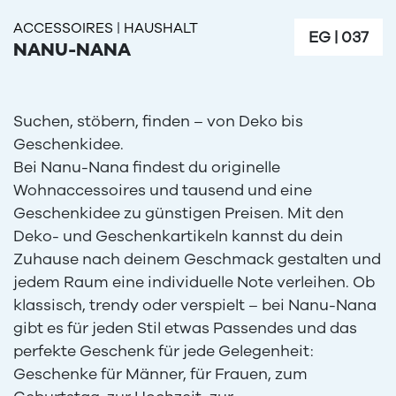
ACCESSOIRES
|
HAUSHALT
EG
|
037
NANU-NANA
Suchen, stöbern, finden – von Deko bis
Geschenkidee.
Bei Nanu-Nana findest du originelle
Wohnaccessoires und tausend und eine
Geschenkidee zu günstigen Preisen. Mit den
Deko- und Geschenkartikeln kannst du dein
Zuhause nach deinem Geschmack gestalten und
jedem Raum eine individuelle Note verleihen. Ob
klassisch, trendy oder verspielt – bei Nanu-Nana
gibt es für jeden Stil etwas Passendes und das
perfekte Geschenk für jede Gelegenheit:
Geschenke für Männer, für Frauen, zum