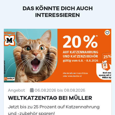
DAS KÖNNTE DICH AUCH
INTERESSIEREN
Angebot
06.08.2026 bis 08.08.2026
WELTKATZENTAG BEI MÜLLER
Jetzt bis zu 25 Prozent auf Katzennahrung
und -zubehör sparen!