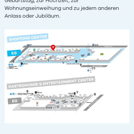
Geburtstag, zur Hochzeit, zur
Wohnungseinweihung und zu jedem anderen
Anlass oder Jubiläum.