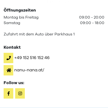
Öffnungszeiten
Montag
bis
Freitag
09:00
-
20:00
Samstag
09:00
-
18:00
Zufahrt mit dem Auto über Parkhaus 1
Kontakt
+49 152 516 152 46
nanu-nana.at/
Follow us: