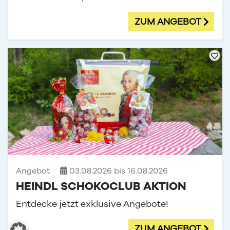
ZUM ANGEBOT
Angebot
03.08.2026 bis 16.08.2026
HEINDL SCHOKOCLUB AKTION
Entdecke jetzt exklusive Angebote!
ZUM ANGEBOT