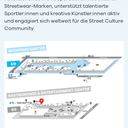
Streetwear-Marken, unterstützt talentierte
Sportler:innen und kreative Künstler:innen aktiv
und engagiert sich weltweit für die Street Culture
Community.