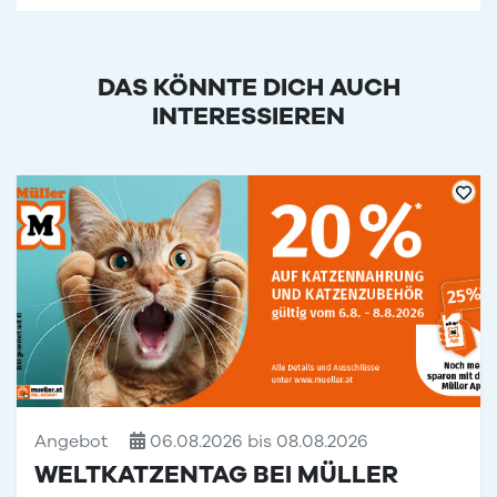
DAS KÖNNTE DICH AUCH
INTERESSIEREN
Angebot
06.08.2026 bis 08.08.2026
WELTKATZENTAG BEI MÜLLER