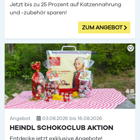
Jetzt bis zu 25 Prozent auf Katzennahrung
und -zubehör sparen!
ZUM ANGEBOT
Angebot
03.08.2026 bis 16.08.2026
HEINDL SCHOKOCLUB AKTION
Entdecke jetzt exklusive Angebote!