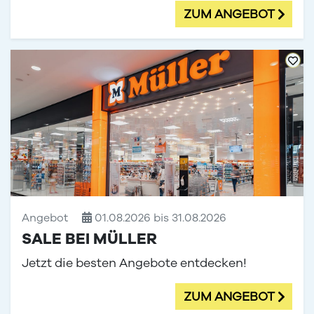
ZUM ANGEBOT
Angebot
01.08.2026 bis 31.08.2026
SALE BEI MÜLLER
Jetzt die besten Angebote entdecken!
ZUM ANGEBOT