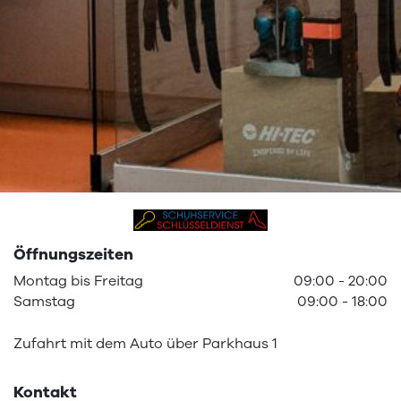
Öffnungszeiten
Montag
bis
Freitag
09:00
-
20:00
Samstag
09:00
-
18:00
Zufahrt mit dem Auto über Parkhaus 1
Kontakt