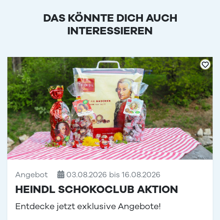
DAS KÖNNTE DICH AUCH
INTERESSIEREN
Angebot
03.08.2026 bis 16.08.2026
HEINDL SCHOKOCLUB AKTION
Entdecke jetzt exklusive Angebote!