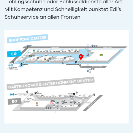
Lieblingsschuhe oder Schlüsseldienste aller Art.
Mit Kompetenz und Schnelligkeit punktet Edi’s
Schuhservice an allen Fronten.