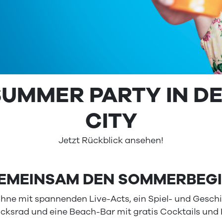
SUMMER PARTY IN D
CITY
Jetzt Rückblick ansehen!
EMEINSAM DEN SOMMERBEGI
hne mit spannenden Live-Acts, ein Spiel- und Geschic
cksrad und eine Beach-Bar mit gratis Cocktails und 