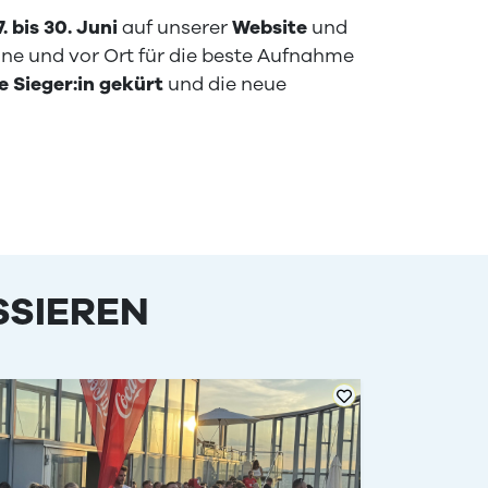
 bis 30. Juni
auf unserer
Website
und
ne und vor Ort für die beste Aufnahme
e Sieger:in gekürt
und die neue
SSIEREN