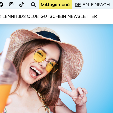
Mittagsmenü
DE
EN
EINFACH
S
LENNI KIDS CLUB
GUTSCHEIN
NEWSLETTER