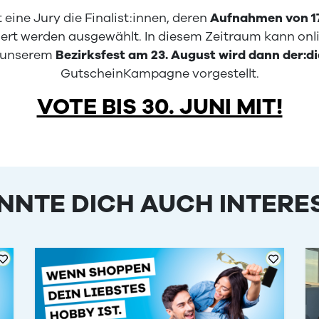
eine Jury die Finalist:innen, deren
Aufnahmen von 17.
ert werden ausgewählt. In diesem Zeitraum kann onli
 unserem
Bezirksfest am 23. August wird dann der:di
GutscheinKampagne vorgestellt.
VOTE BIS 30. JUNI MIT!
NNTE DICH AUCH INTERE