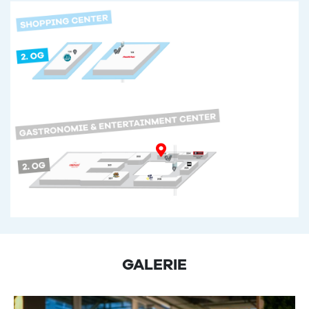
GALERIE