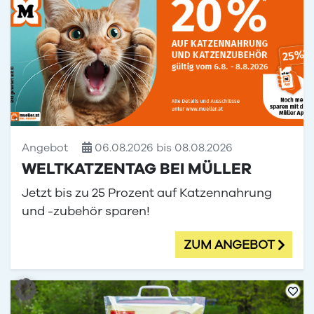
Angebot
06.08.2026 bis 08.08.2026
WELTKATZENTAG BEI MÜLLER
Jetzt bis zu 25 Prozent auf Katzennahrung
und -zubehör sparen!
ZUM ANGEBOT