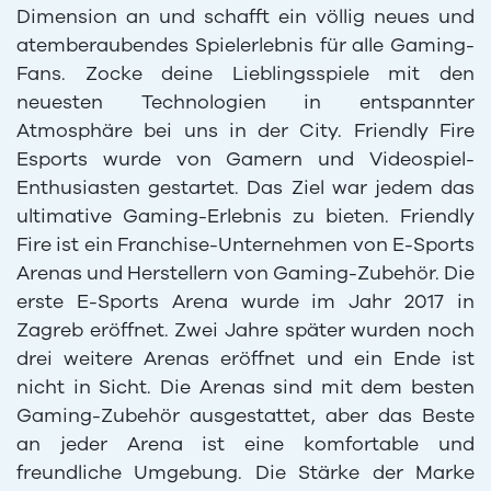
Dimension an und schafft ein völlig neues und
atemberaubendes Spielerlebnis für alle Gaming-
Fans. Zocke deine Lieblingsspiele mit den
neuesten Technologien in entspannter
Atmosphäre bei uns in der City. Friendly Fire
Esports wurde von Gamern und Videospiel-
Enthusiasten gestartet. Das Ziel war jedem das
ultimative Gaming-Erlebnis zu bieten. Friendly
Fire ist ein Franchise-Unternehmen von E-Sports
Arenas und Herstellern von Gaming-Zubehör. Die
erste E-Sports Arena wurde im Jahr 2017 in
Zagreb eröffnet. Zwei Jahre später wurden noch
drei weitere Arenas eröffnet und ein Ende ist
nicht in Sicht. Die Arenas sind mit dem besten
Gaming-Zubehör ausgestattet, aber das Beste
an jeder Arena ist eine komfortable und
freundliche Umgebung. Die Stärke der Marke