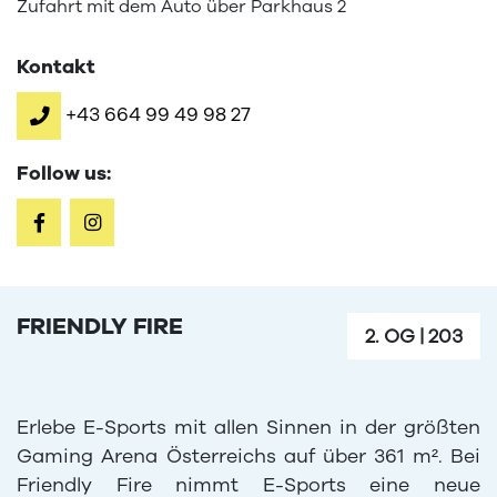
Zufahrt mit dem Auto über Parkhaus 2
Kontakt
+43 664 99 49 98 27
Follow us:
FRIENDLY FIRE
2. OG
|
203
Erlebe E-Sports mit allen Sinnen in der größten
Gaming Arena Österreichs auf über 361 m². Bei
Friendly Fire nimmt E-Sports eine neue