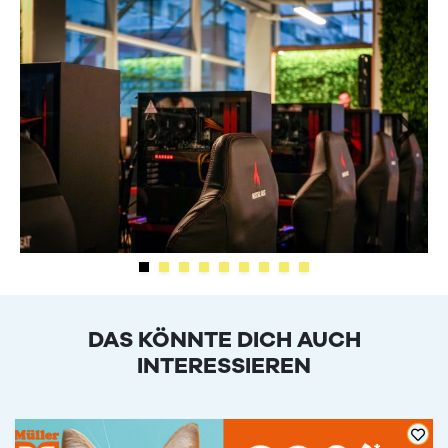
DAS KÖNNTE DICH AUCH
INTERESSIEREN