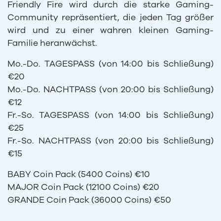
Friendly Fire wird durch die starke Gaming-
Community repräsentiert, die jeden Tag größer
wird und zu einer wahren kleinen Gaming-
Familie heranwächst.
Mo.-Do. TAGESPASS (von 14:00 bis Schließung)
€20
Mo.-Do. NACHTPASS (von 20:00 bis Schließung)
€12
Fr.-So. TAGESPASS (von 14:00 bis Schließung)
€25
Fr.-So. NACHTPASS (von 20:00 bis Schließung)
€15
BABY Coin Pack (5400 Coins) €10
MAJOR Coin Pack (12100 Coins) €20
GRANDE Coin Pack (36000 Coins) €50