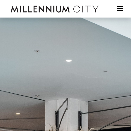
Skip to main content