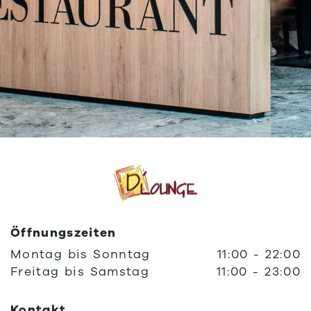
Öffnungszeiten
Montag
bis
Sonntag
11:00
-
22:00
Freitag
bis
Samstag
11:00
-
23:00
Kontakt