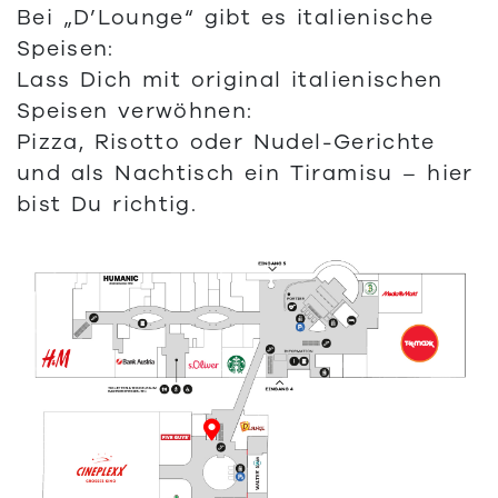
Bei „D’Lounge“ gibt es italienische
Speisen:
Lass Dich mit original italienischen
Speisen verwöhnen:
Pizza, Risotto oder Nudel-Gerichte
und als Nachtisch ein Tiramisu – hier
bist Du richtig.