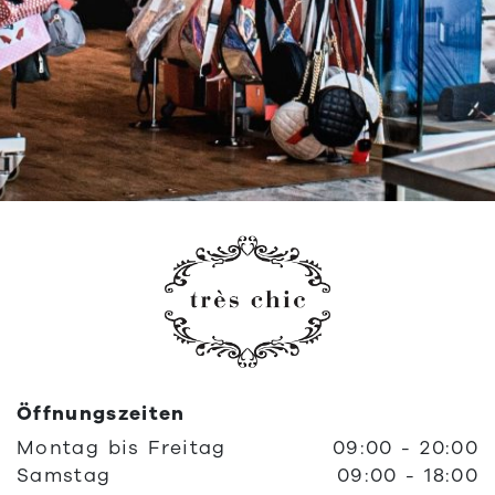
Öffnungszeiten
Montag
bis
Freitag
09:00
-
20:00
Samstag
09:00
-
18:00