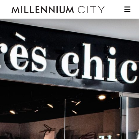
Skip to main content