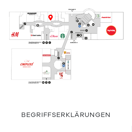
BEGRIFFSERKLÄRUNGEN